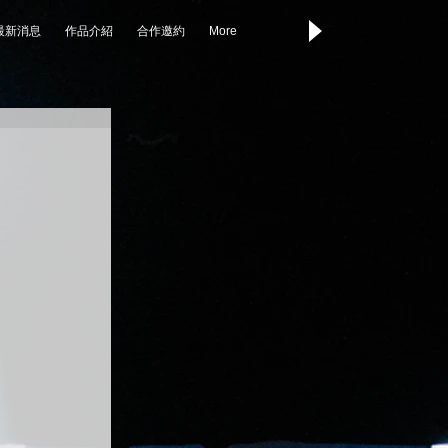
最新消息
作品介紹
合作邀約
More