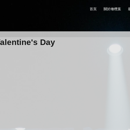
首頁
關於橄欖葉
alentine's Day